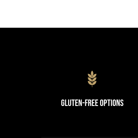
Gluten-Free Options