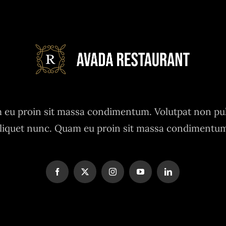
eu proin sit massa condimentum. Volutpat non pu
liquet nunc. Quam eu proin sit massa condimentu