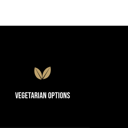
Vegetarian Options