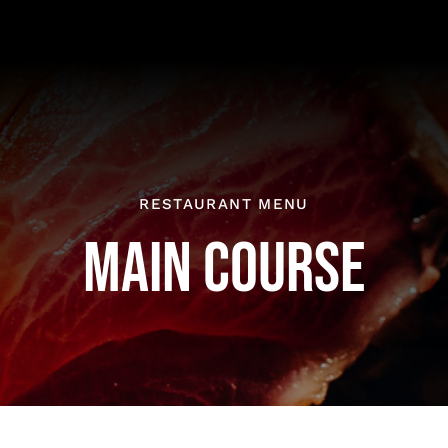
RESTAURANT MENU
MAIN COURSE