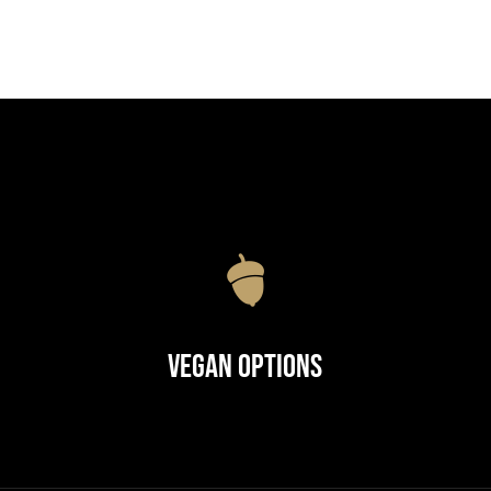
Vegan Options